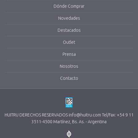
Dónde Comprar
Novedades
Destacados
Outlet
Prensa
Nosotros
Contacto
HUITRU DERECHOS RESERVADOS info@huitru.com Tel/Fax: +54 9 11
3511-4500 Martínez, Bs. As. - Argentina