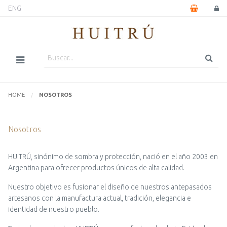
ENG
HOME
ACTUALMENTE:
NOSOTROS
Nosotros
HUITRÚ, sinónimo de sombra y protección, nació en el año 2003 en
Argentina para ofrecer productos únicos de alta calidad.
Nuestro objetivo es fusionar el diseño de nuestros antepasados
artesanos con la manufactura actual, tradición, elegancia e
identidad de nuestro pueblo.