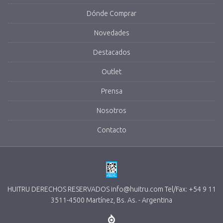
Dónde Comprar
Novedades
Destacados
Outlet
Prensa
Nosotros
Contacto
HUITRU DERECHOS RESERVADOS info@huitru.com Tel/Fax: +54 9 11
3511-4500 Martínez, Bs. As. - Argentina