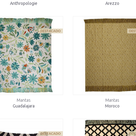
Anthropologie
Arezzo
Mantas
Mantas
Guadalajara
Moroco