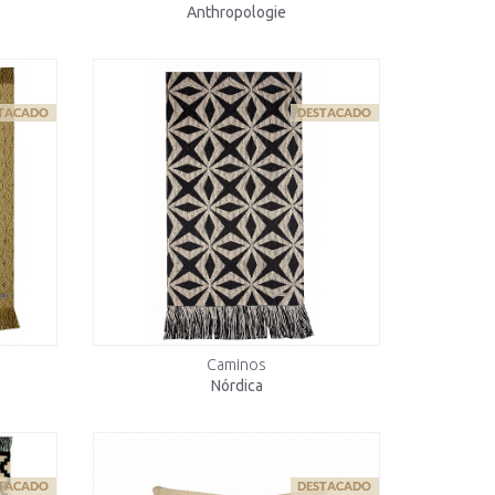
Anthropologie
Caminos
Nórdica