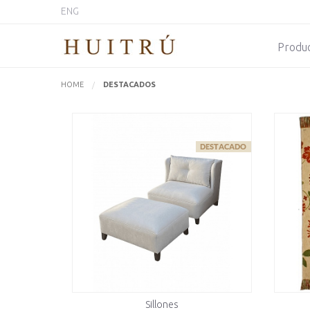
ENG
Produ
HOME
ACTUALMENTE:
DESTACADOS
Sillones