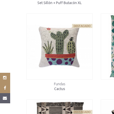
Set Sillón + Puff Butacón XL
Fundas
Cactus