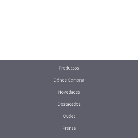
Productos
Dónde Comprar
Novedades
Destacados
Outlet
Prensa