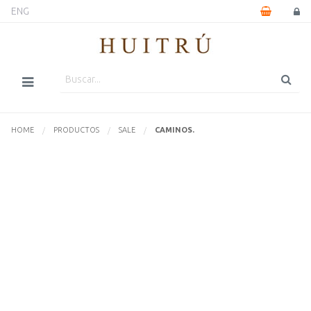
ENG
HOME
PRODUCTOS
SALE
ACTUALMENTE:
CAMINOS.