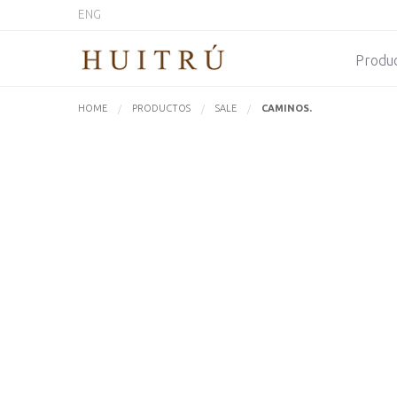
ENG
Produ
HOME
PRODUCTOS
SALE
ACTUALMENTE:
CAMINOS.