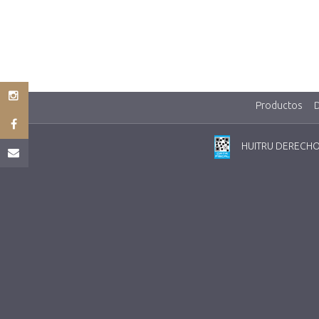
Productos
HUITRU DERECHOS 