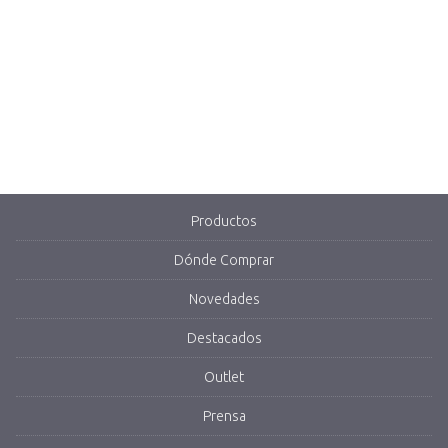
Productos
Dónde Comprar
Novedades
Destacados
Outlet
Prensa