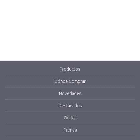
Productos
Dónde Comprar
Novedades
Destacados
Outlet
Prensa