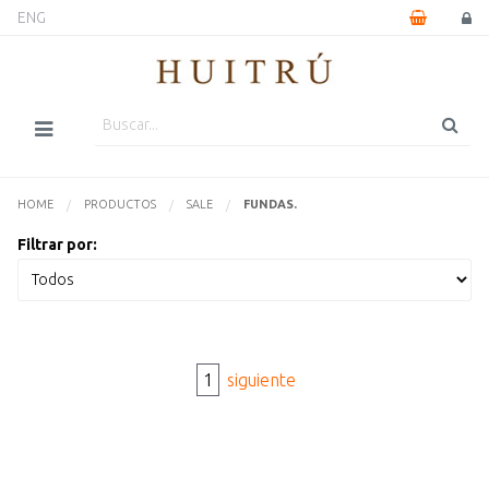
ENG
HOME
PRODUCTOS
SALE
ACTUALMENTE:
FUNDAS.
Filtrar por:
1
siguiente