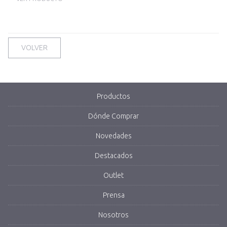
VOLVER
Productos
Dónde Comprar
Novedades
Destacados
Outlet
Prensa
Nosotros