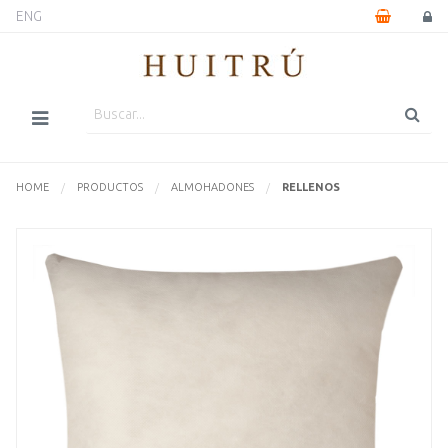
ENG
HOME
PRODUCTOS
ALMOHADONES
ACTUALMENTE:
RELLENOS