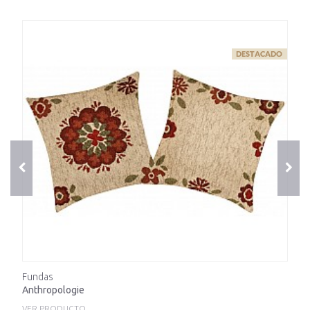
Fundas
Anthropologie
VER PRODUCTO