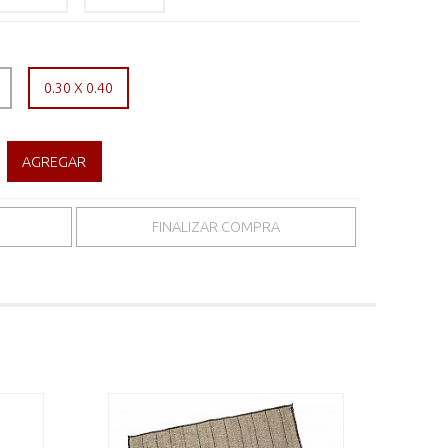
0.30 X 0.40
AGREGAR
FINALIZAR COMPRA