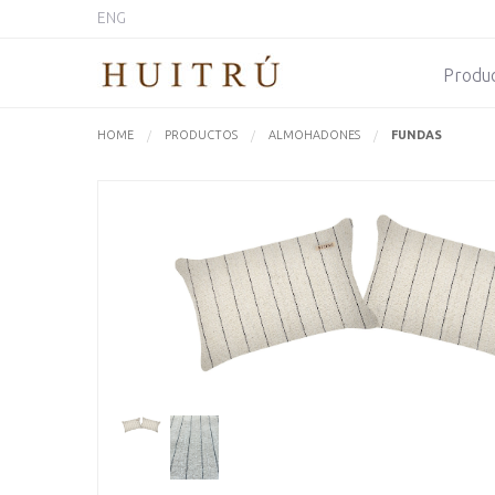
ENG
Produ
HOME
PRODUCTOS
ALMOHADONES
ACTUALMENTE:
FUNDAS