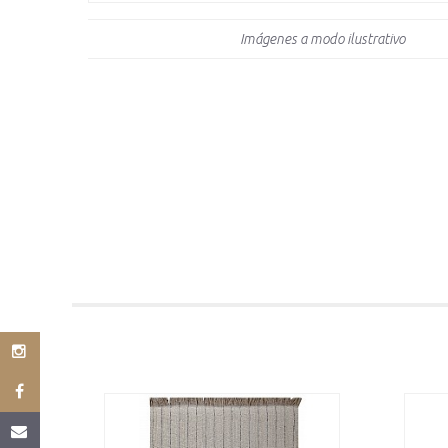
Imágenes a modo ilustrativo