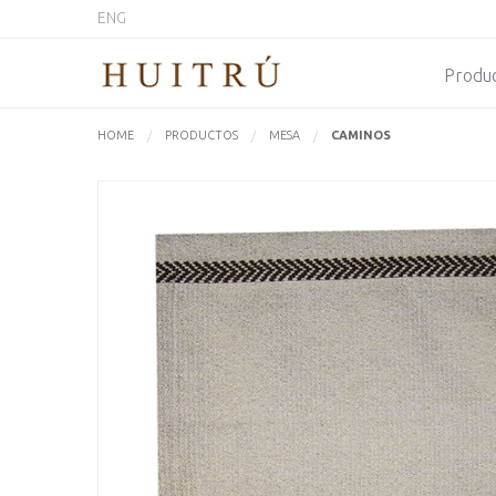
ENG
Produ
HOME
PRODUCTOS
MESA
ACTUALMENTE:
CAMINOS