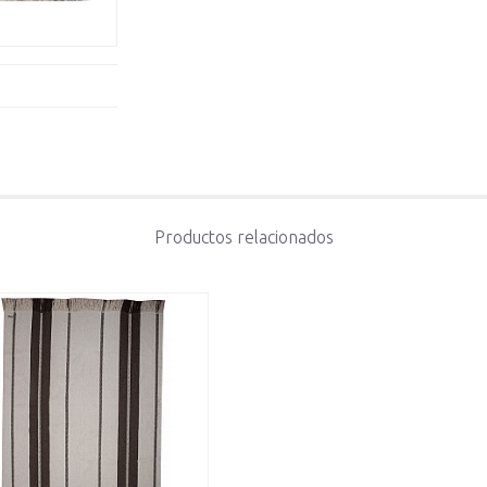
Productos relacionados