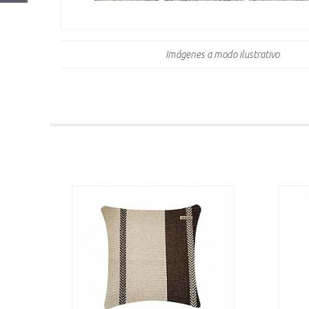
Imágenes a modo ilustrativo