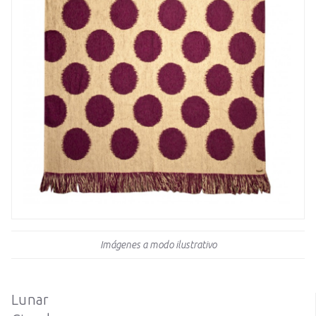
Imágenes a modo ilustrativo
Lunar