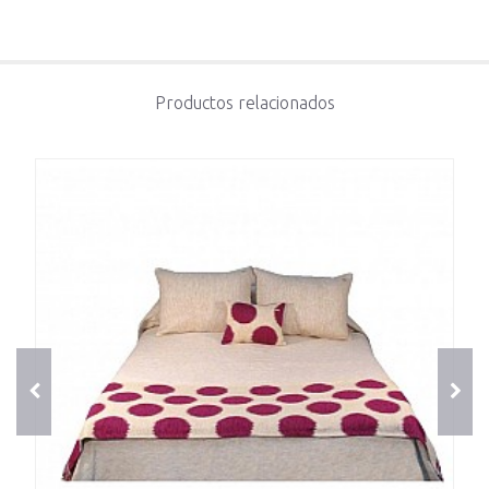
Productos relacionados